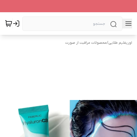
اوریفلیم طلایی
/
محصولات مراقبت از صورت