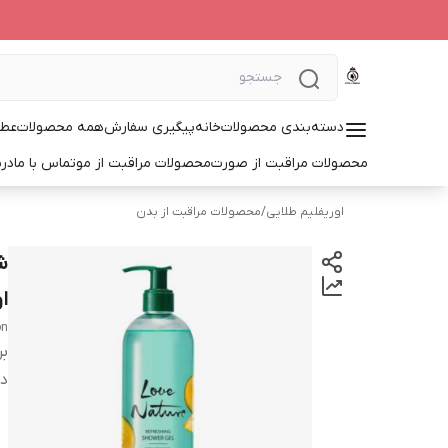
دسته‌بندی محصولات
خانه
پیگیری سفارش
همه محصولات
عطر
محصولات مراقبت از صورت
محصولات مراقبت از مو
تماس با ما
درب
اوریفلیم طلایی
/
محصولات مراقبت از بدن
ا
on
بر
دس