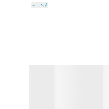
افزودن نظر