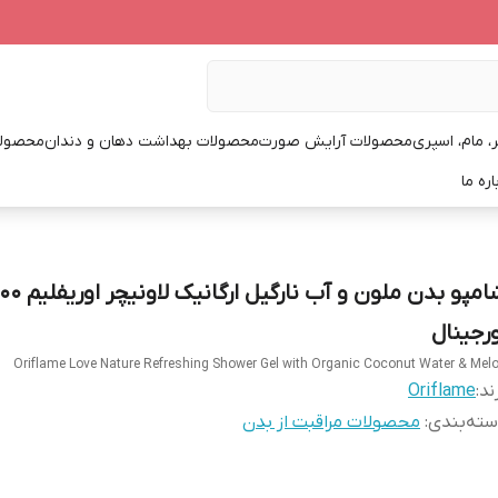
، مام، اسپری
محصولات آرایش صورت
محصولات بهداشت دهان و دندان
محصولا
اره ما
ورجینال
Oriflame Love Nature Refreshing Shower Gel with Organic Coconut Water & Mel
ند:
Oriflame
ته‌بندی
:
محصولات مراقبت از بدن