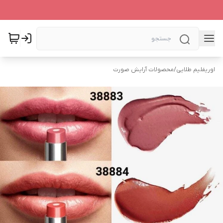
اوریفلیم طلایی
/
محصولات آرایش صورت