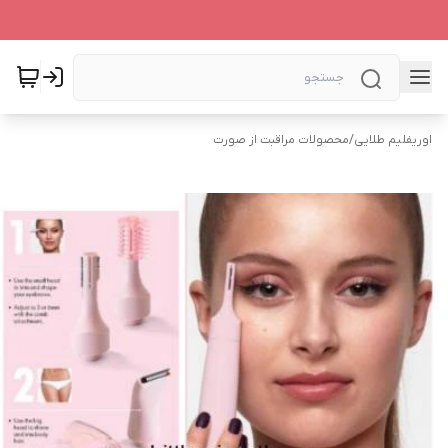
اوریفلیم طلایی
/
محصولات مراقبت از صورت