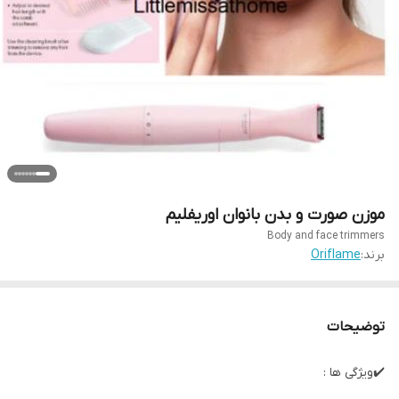
موزن صورت و بدن بانوان اوریفلیم
Body and face trimmers
برند:
Oriflame
توضیحات
✔️ویژگی ها :