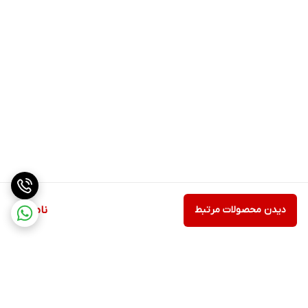
دیدن محصولات مرتبط
ناموجود