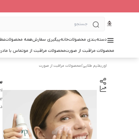
دسته‌بندی محصولات
خانه
پیگیری سفارش
همه محصولات
عطر
محصولات مراقبت از صورت
محصولات مراقبت از مو
تماس با ما
درب
اوریفلیم طلایی
/
محصولات مراقبت از صورت
س
ml
بر
دس