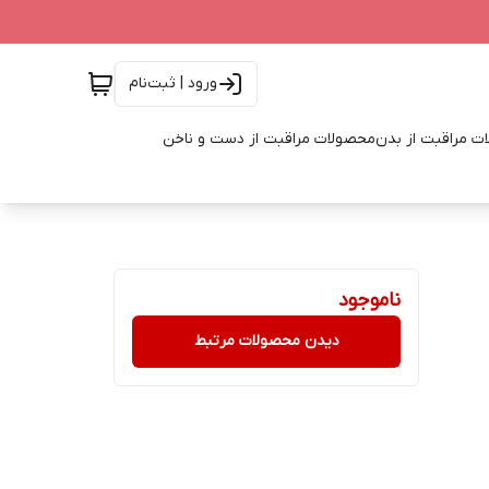
ورود | ثبت‌نام
ت مراقبت از بدن
محصولات مراقبت از دست و ناخن
ناموجود
دیدن محصولات مرتبط