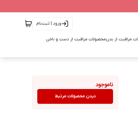
ورود | ثبت‌نام
ت مراقبت از بدن
محصولات مراقبت از دست و ناخن
ناموجود
دیدن محصولات مرتبط