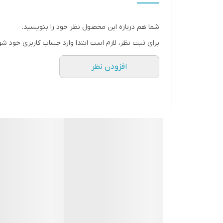
شما هم درباره این محصول نظر خود را بنویسید.
برای ثبت نظر، لازم است ابتدا وارد حساب کاربری خود شو
افزودن نظر