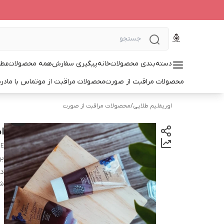
دسته‌بندی محصولات
خانه
پیگیری سفارش
همه محصولات
عطر
محصولات مراقبت از صورت
محصولات مراقبت از مو
تماس با ما
درب
اوریفلیم طلایی
/
محصولات مراقبت از صورت
ا
DE
بر
دس
شن