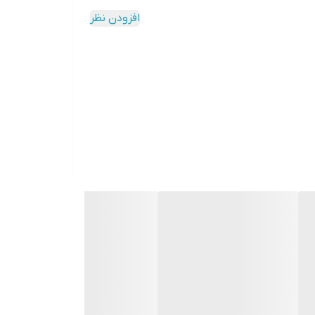
افزودن نظر