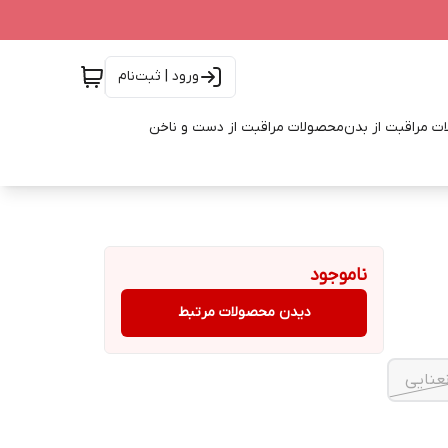
ورود | ثبت‌نام
ت مراقبت از بدن
محصولات مراقبت از دست و ناخن
ناموجود
دیدن محصولات مرتبط