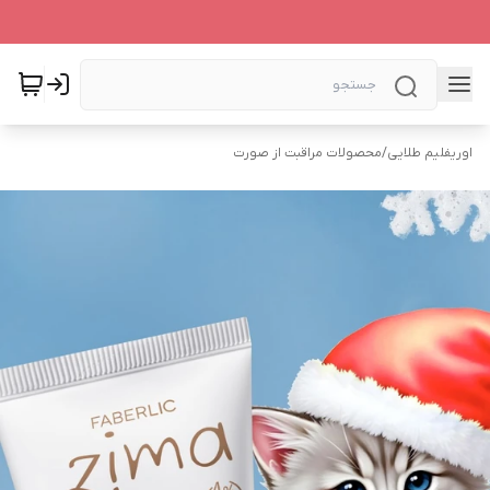
اوریفلیم طلایی
/
محصولات مراقبت از صورت