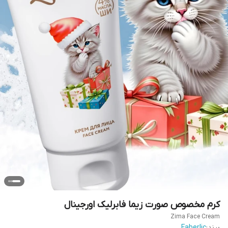
کرم مخصوص صورت زیما فابرلیک اورجینال
Zima Face Cream
برند:
Faberlic