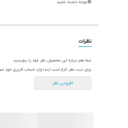
🔴توجه داشته باشید
رایحه ها به صورت رندوم ( تصادفی ) ارسال می شود
نظرات
شما هم درباره این محصول نظر خود را بنویسید.
برای ثبت نظر، لازم است ابتدا وارد حساب کاربری خود شو
افزودن نظر