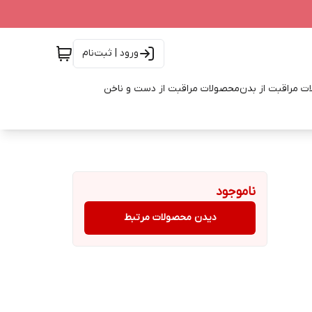
ورود | ثبت‌نام
ت مراقبت از بدن
محصولات مراقبت از دست و ناخن
ناموجود
دیدن محصولات مرتبط