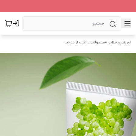
اوریفلیم طلایی
/
محصولات مراقبت از صورت