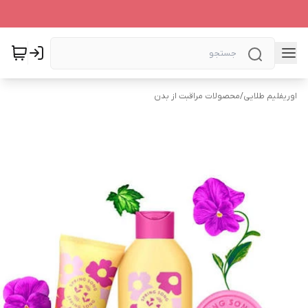
اوریفلیم طلایی
/
محصولات مراقبت از بدن