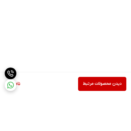
دیدن محصولات مرتبط
ناموجود