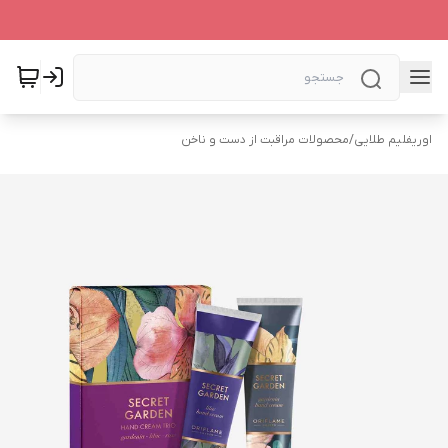
اوریفلیم طلایی
/
محصولات مراقبت از دست و ناخن