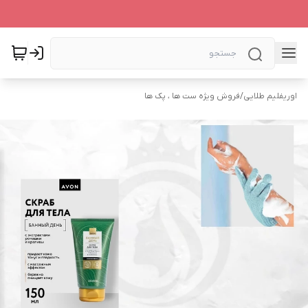
اوریفلیم طلایی
/
فروش ویژه ست ها ، پک ها