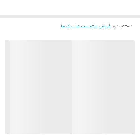
دسته‌بندی
:
فروش ویژه ست ها ، پک ها