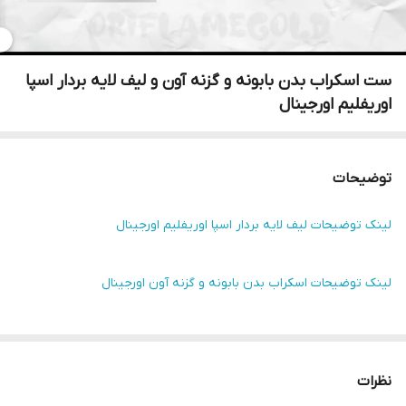
ست اسکراب بدن بابونه و گزنه آون و لیف لایه بردار اسپا
اوریفلیم اورجینال
توضیحات
لینک توضیحات لیف لایه بردار اسپا اوریفلیم اورجینال
لینک توضیحات اسکراب بدن بابونه و گزنه آون اورجینال
نظرات