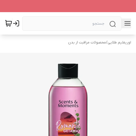
اوریفلیم طلایی
/
محصولات مراقبت از بدن