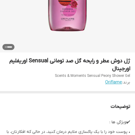
ژل دوش عطر و رایحه گل صد تومانی Sensual اوریفلیم
اورجینال
Scents & Moments Sensual Peony Shower Gel
برند:
Oriflame
توضیحات
✔️ویژگی ها :
• پوست خود را با یک پاکسازی ملایم درمان کنید، در حالی که افکارتان، با