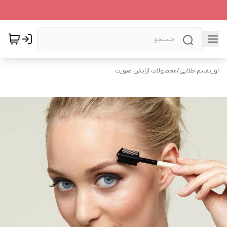
اوریفلیم طلایی
/
محصولات آرایش صورت