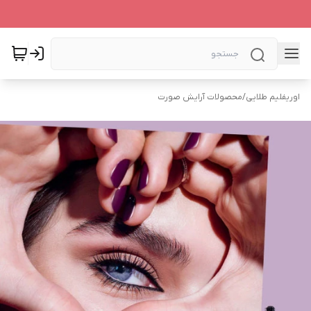
اوریفلیم طلایی
/
محصولات آرایش صورت