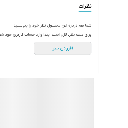
• صابون جامد مجموعه واندر تیل، هدیه‌ای بی‌نظیر برا
نظرات
شما هم درباره این محصول نظر خود را بنویسید.
برای ثبت نظر، لازم است ابتدا وارد حساب کاربری خود شو
افزودن نظر