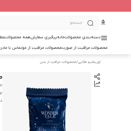
دسته‌بندی محصولات
خانه
پیگیری سفارش
همه محصولات
عطر
محصولات مراقبت از صورت
محصولات مراقبت از مو
تماس با ما
درب
اوریفلیم طلایی
/
محصولات مراقبت از بدن
ص
ar
بر
دس