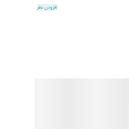
افزودن نظر