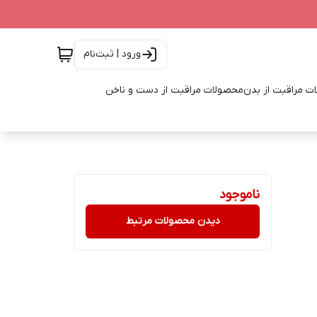
ورود | ثبت‌نام
ت مراقبت از بدن
محصولات مراقبت از دست و ناخن
ناموجود
دیدن محصولات مرتبط