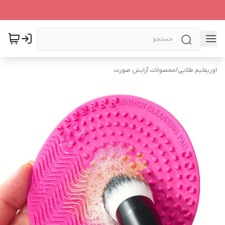
اوریفلیم طلایی
/
محصولات آرایش صورت