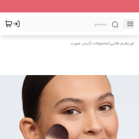
اوریفلیم طلایی
/
محصولات آرایش صورت