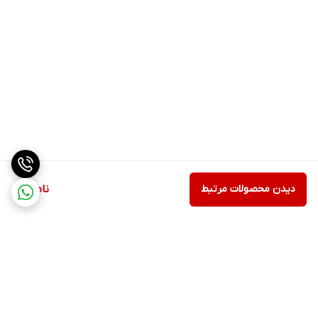
دیدن محصولات مرتبط
ناموجود