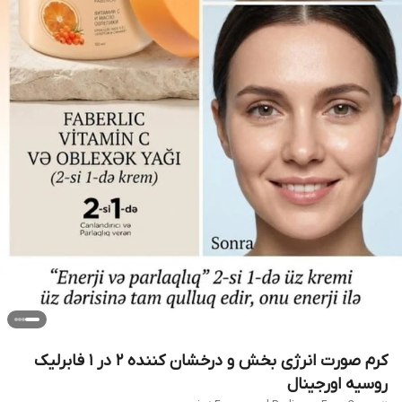
کرم صورت انرژی بخش و درخشان کننده ۲ در ۱ فابرلیک
روسیه اورجینال