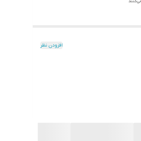
افزودن نظر