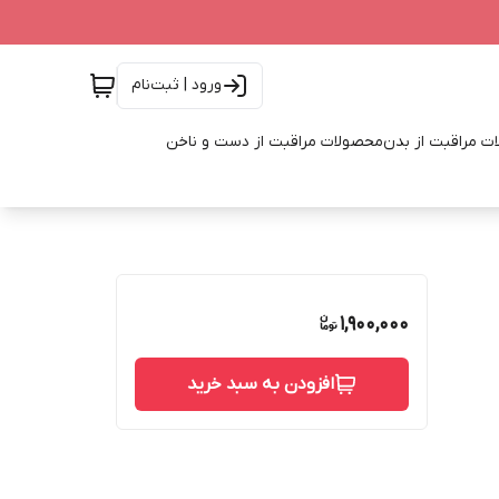
ورود | ثبت‌نام
ت مراقبت از بدن
محصولات مراقبت از دست و ناخن
1,900,000
افزودن به سبد خرید