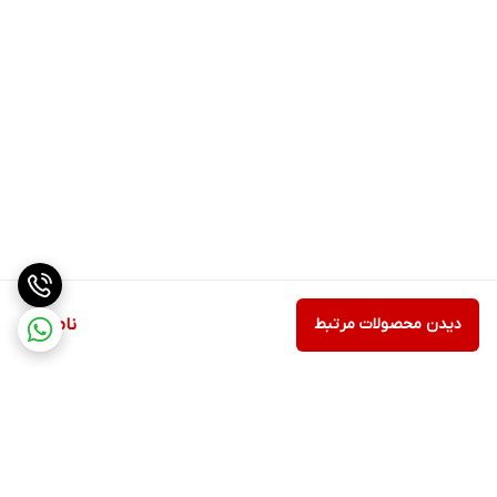
دیدن محصولات مرتبط
ناموجود