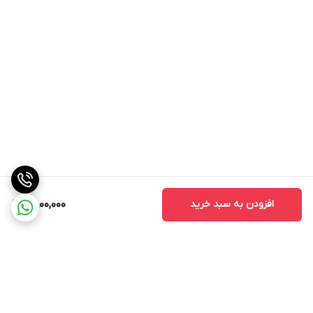
افزودن به سبد خرید
2,800,000