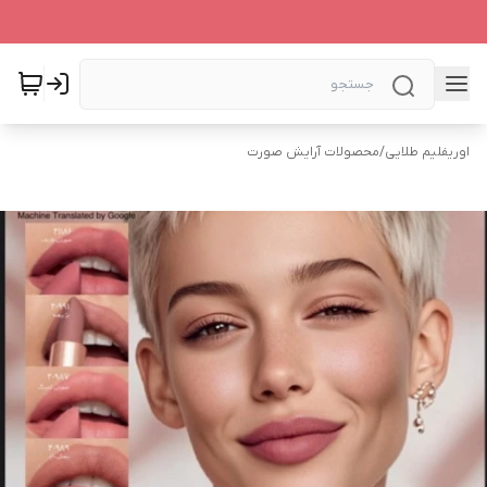
اوریفلیم طلایی
/
محصولات آرایش صورت