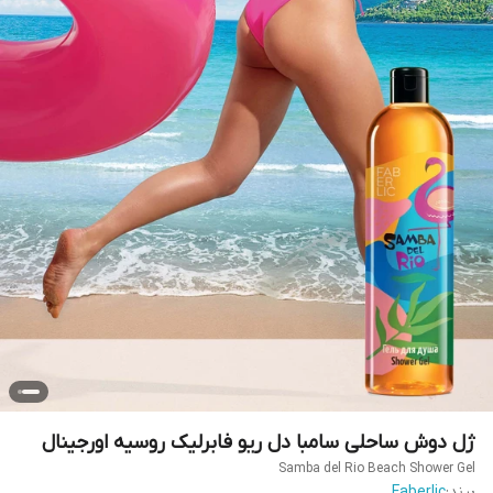
ژل دوش ساحلی سامبا دل ریو فابرلیک روسیه اورجینال
Samba del Rio Beach Shower Gel
برند:
Faberlic