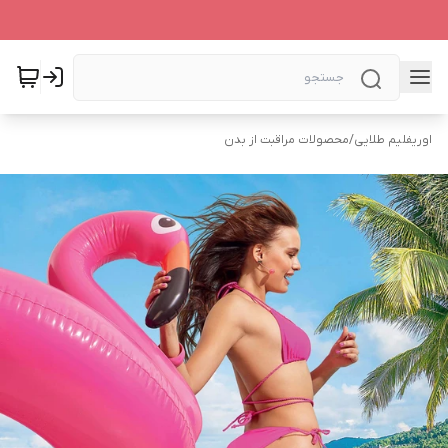
اوریفلیم طلایی
/
محصولات مراقبت از بدن