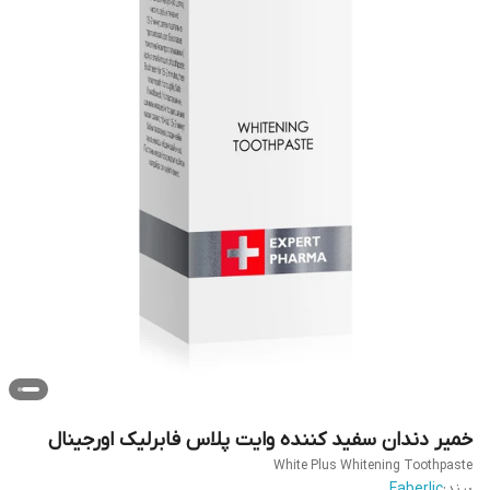
خمیر دندان سفید کننده وایت پلاس فابرلیک اورجینال
White Plus Whitening Toothpaste
برند:
Faberlic