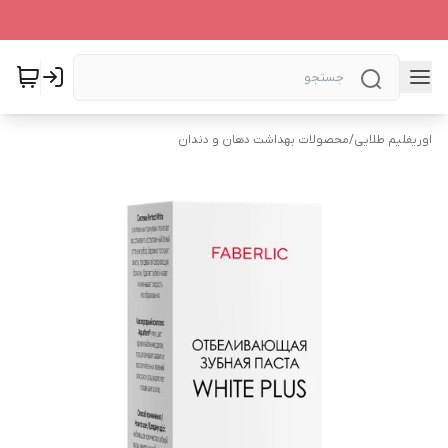
اوریفلیم طلایی
/
محصولات بهداشت دهان و دندان