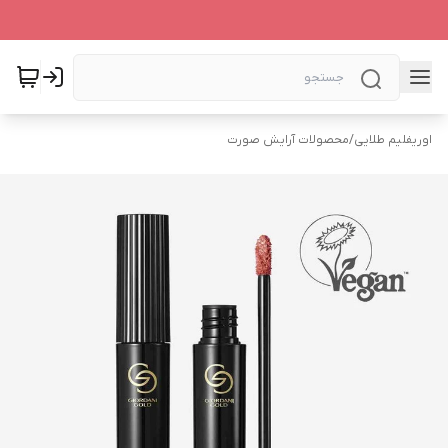
اوریفلیم طلایی
/
محصولات آرایش صورت