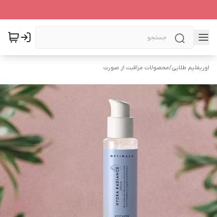
اوریفلیم طلایی
/
محصولات مراقبت از صورت