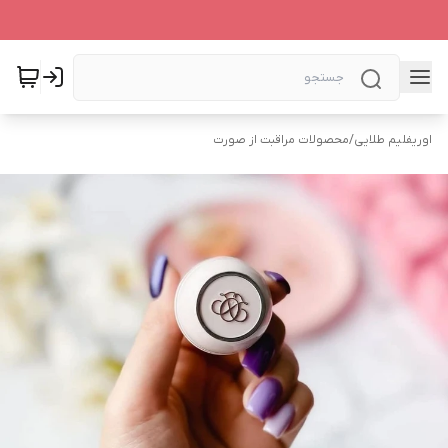
اوریفلیم طلایی
/
محصولات مراقبت از صورت