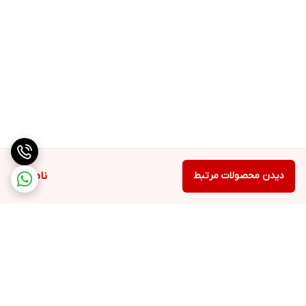
دیدن محصولات مرتبط
ناموجود