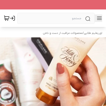
اوریفلیم طلایی
/
محصولات مراقبت از دست و ناخن