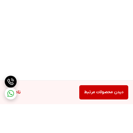
دیدن محصولات مرتبط
ناموجود