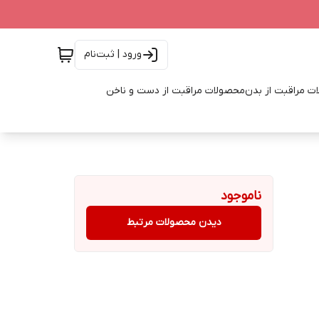
ورود | ثبت‌نام
ت مراقبت از بدن
محصولات مراقبت از دست و ناخن
ناموجود
دیدن محصولات مرتبط