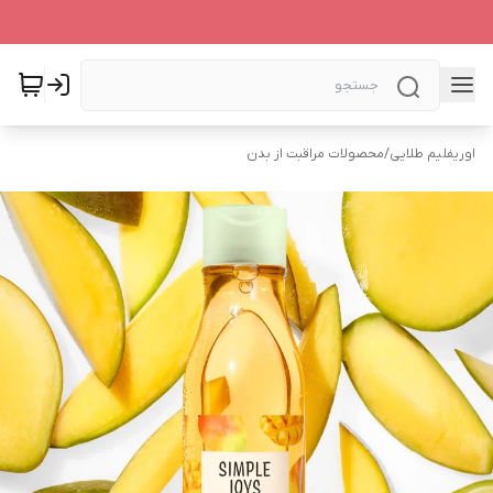
اوریفلیم طلایی
/
محصولات مراقبت از بدن