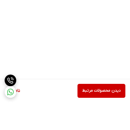
دیدن محصولات مرتبط
ناموجود