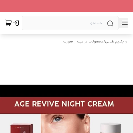
اوریفلیم طلایی
/
محصولات مراقبت از صورت