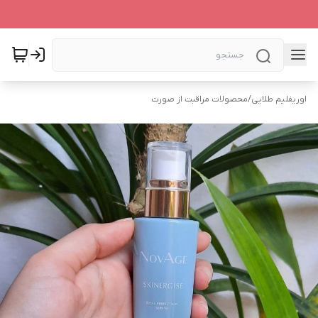
اوریفلیم طلایی
/
محصولات مراقبت از صورت