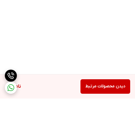
دیدن محصولات مرتبط
ناموجود