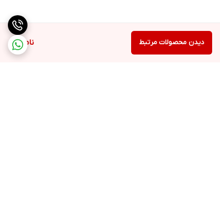
دیدن محصولات مرتبط
ناموجود
برگشت به بالا