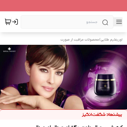
اوریفلیم طلایی
/
محصولات مراقبت از صورت