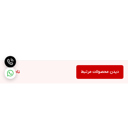
دیدن محصولات مرتبط
ناموجود