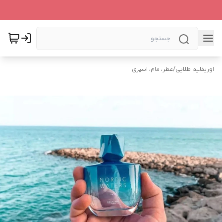
اوریفلیم طلایی
/
عطر، مام، اسپری