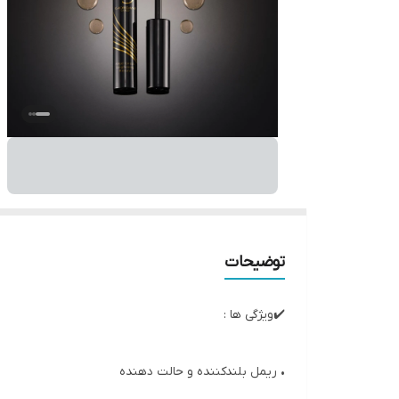
توضیحات
✔️ویژگی ها :
• ریمل بلندکننده و حالت دهنده