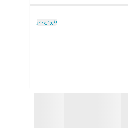
افزودن نظر