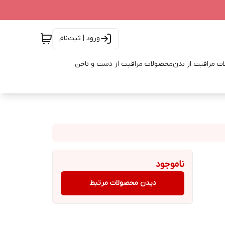
ورود | ثبت‌نام
ت مراقبت از بدن
محصولات مراقبت از دست و ناخن
ناموجود
دیدن محصولات مرتبط