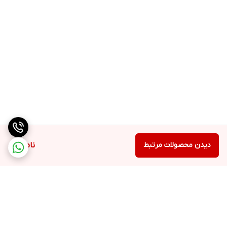
دیدن محصولات مرتبط
ناموجود