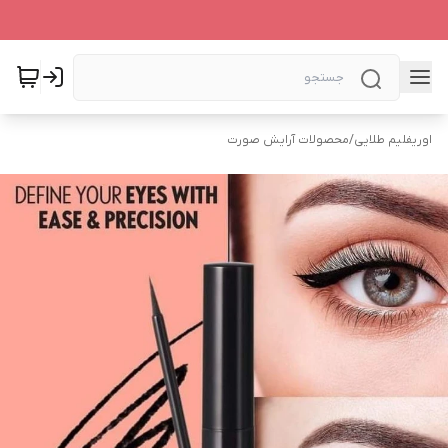
اوریفلیم طلایی
/
محصولات آرایش صورت