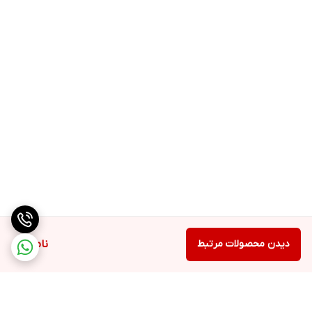
دیدن محصولات مرتبط
ناموجود