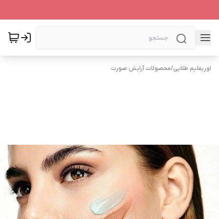
اوریفلیم طلایی
/
محصولات آرایش صورت