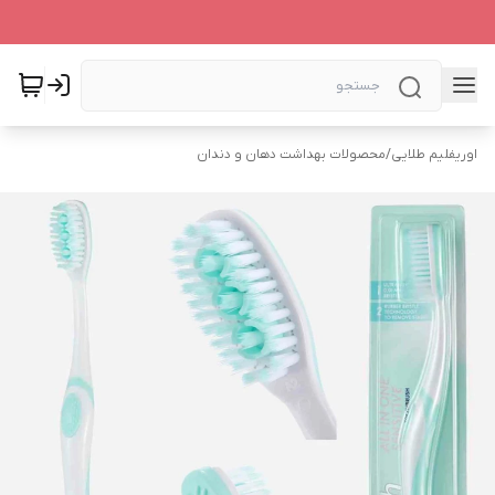
اوریفلیم طلایی
/
محصولات بهداشت دهان و دندان