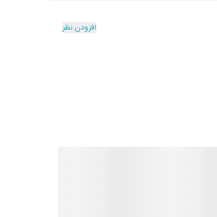
افزودن نظر