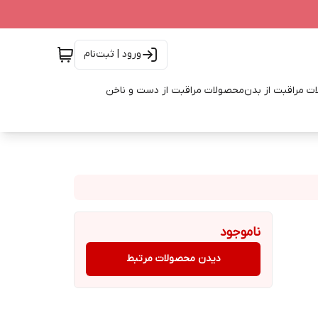
ورود | ثبت‌نام
ت مراقبت از بدن
محصولات مراقبت از دست و ناخن
ناموجود
دیدن محصولات مرتبط