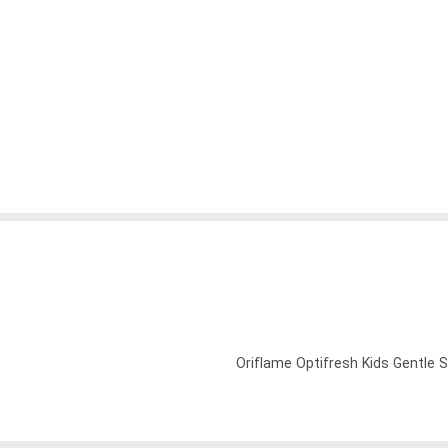
Oriflame Optifresh Kids Gentle 