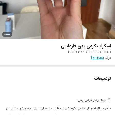
اسکراب کرمی بدن فارماسی
FEST SPRING SCRUB FARMASI .
برند:
farmasi
توضیحات
🌸 لایه بردار کرمی بدن
با ذرات لایه بردار خاص، کره شی و بافت خامه ای، این لایه بردار به آرامی