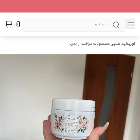
اوریفلیم طلایی
/
محصولات مراقبت از بدن