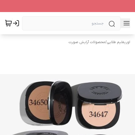
اوریفلیم طلایی
/
محصولات آرایش صورت