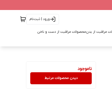
ورود | ثبت‌نام
ت مراقبت از بدن
محصولات مراقبت از دست و ناخن
ناموجود
دیدن محصولات مرتبط