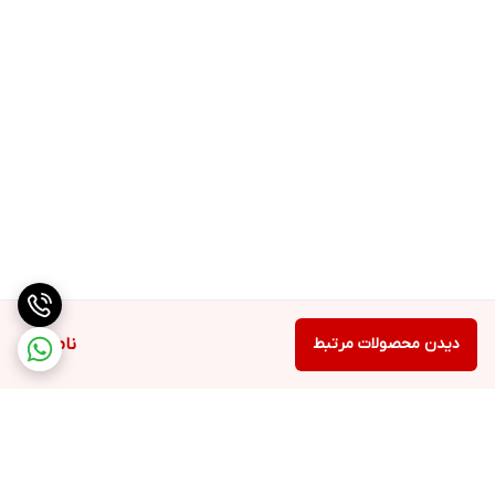
دیدن محصولات مرتبط
ناموجود