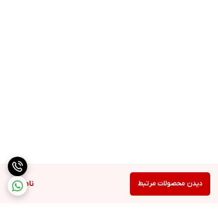
دیدن محصولات مرتبط
ناموجود