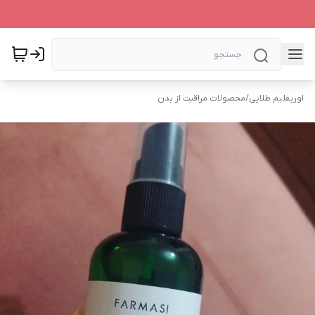
اوریفلیم طلایی
/
محصولات مراقبت از بدن