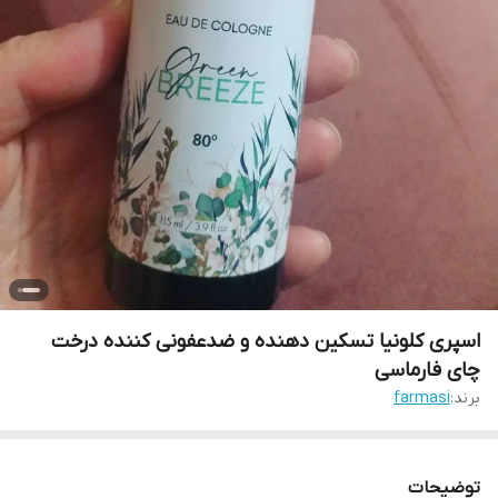
اسپری کلونیا تسکین دهنده و ضدعفونی کننده درخت
چای فارماسی
برند:
farmasi
توضیحات