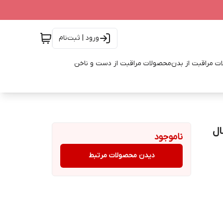
ورود | ثبت‌نام
ت مراقبت از بدن
محصولات مراقبت از دست و ناخن
ال
ناموجود
دیدن محصولات مرتبط