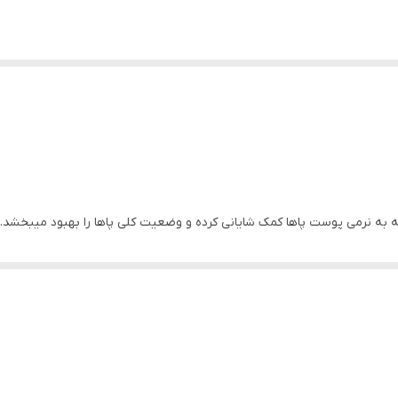
که به نرمی پوست پاها کمک شایانی کرده و وضعیت کلی پاها را بهبود میبخشد.