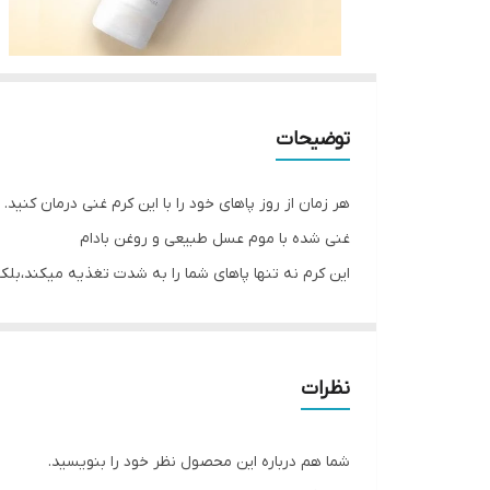
توضیحات
هر زمان از روز پاهای خود را با این کرم غنی درمان کنید.
غنی شده با موم عسل طبیعی و روغن بادام
این کرم نه تنها پاهای شما را به شدت تغذیه میکند،بل
تست شده به صورت درماتولوژیک
نظرات
شما هم درباره این محصول نظر خود را بنویسید.