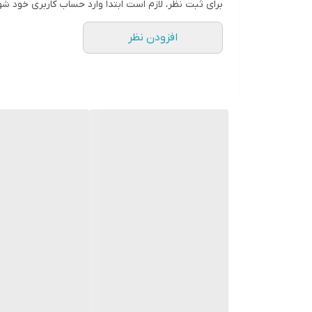
برای ثبت نظر، لازم است ابتدا وارد حساب کاربری خود شو
افزودن نظر